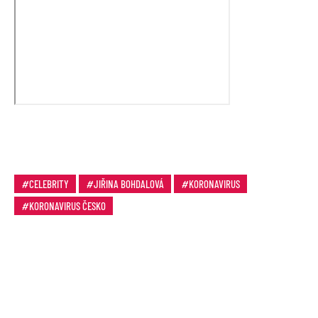
CELEBRITY
JIŘINA BOHDALOVÁ
KORONAVIRUS
KORONAVIRUS ČESKO