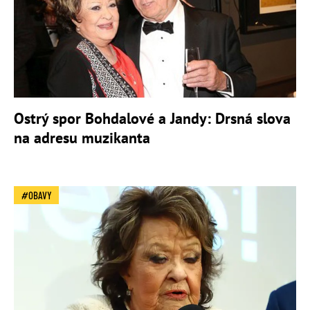
Ostrý spor Bohdalové a Jandy: Drsná slova
na adresu muzikanta
OBAVY