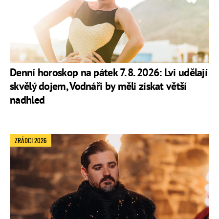
Denní horoskop na pátek 7. 8. 2026: Lvi udělají
skvělý dojem, Vodnáři by měli získat větší
nadhled
ZRÁDCI 2026