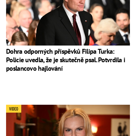
Dohra odporných příspěvků Filipa Turka:
Policie uvedla, že je skutečně psal. Potvrdila i
poslancovo hajlování
VIDEO