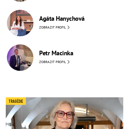
Agáta Hanychová
ZOBRAZIT PROFIL
Petr Macinka
ZOBRAZIT PROFIL
TRAGÉDIE