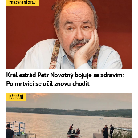
ZDRAVOTNÍ STAV
Král estrád Petr Novotný bojuje se zdravím:
Po mrtvici se učil znovu chodit
PÁTRÁNÍ