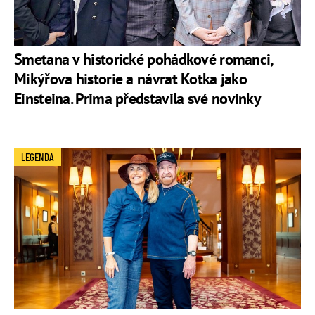
Smetana v historické pohádkové romanci,
Mikýřova historie a návrat Kotka jako
Einsteina. Prima představila své novinky
LEGENDA