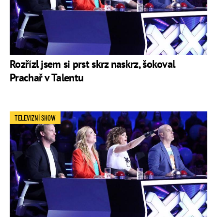
Rozřízl jsem si prst skrz naskrz, šokoval
Prachař v Talentu
TELEVIZNÍ SHOW