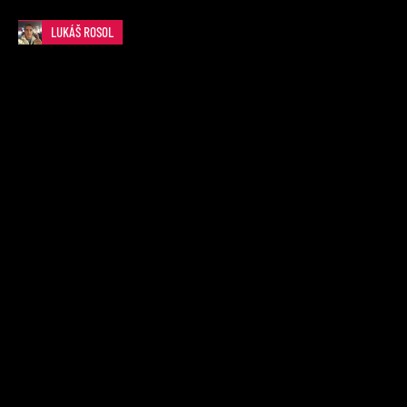
LUKÁŠ ROSOL