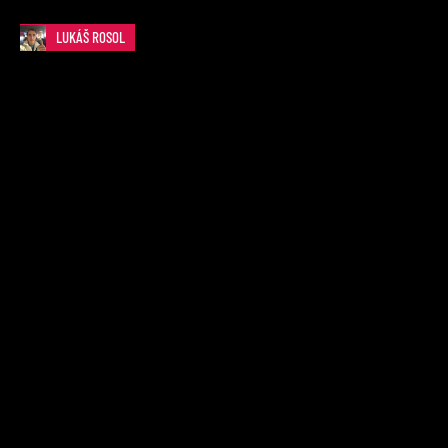
LUKÁŠ ROSOL