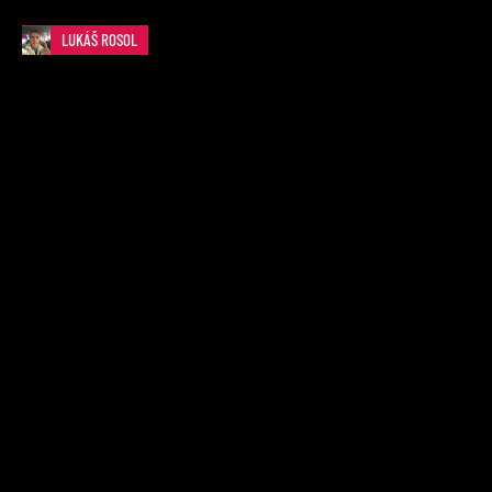
LUKÁŠ ROSOL