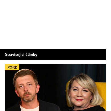
Související články
SPOR