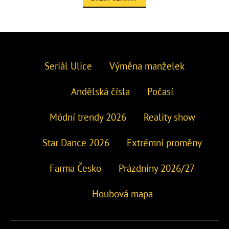
Seriál Ulice
Výměna manželek
Andělská čísla
Počasí
Módní trendy 2026
Reality show
Star Dance 2026
Extrémní proměny
Farma Česko
Prázdniny 2026/27
Houbová mapa