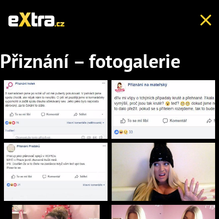
Přiznání – fotogalerie