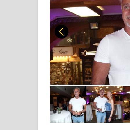
Předchozí