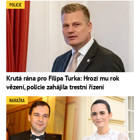
POLICIE
Krutá rána pro Filipa Turka: Hrozí mu rok
vězení, policie zahájila trestní řízení
NARÁŽKA