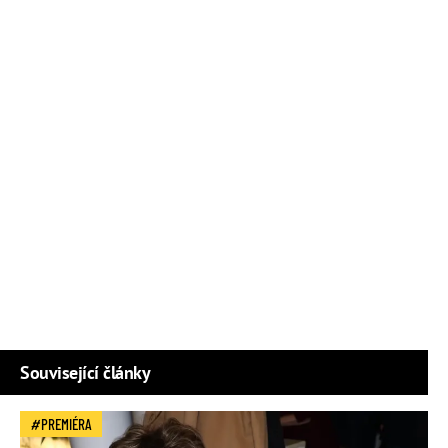
Související články
PREMIÉRA