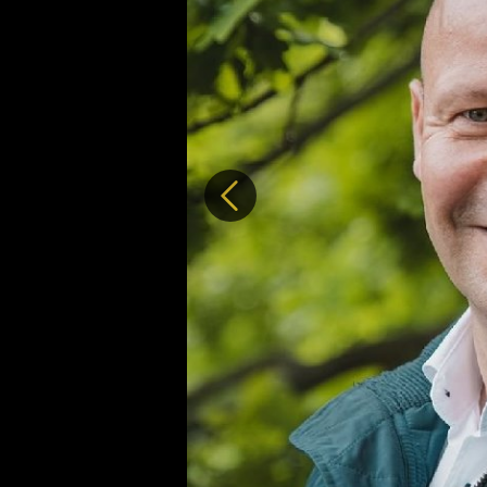
Předchozí