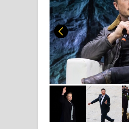
Předchozí