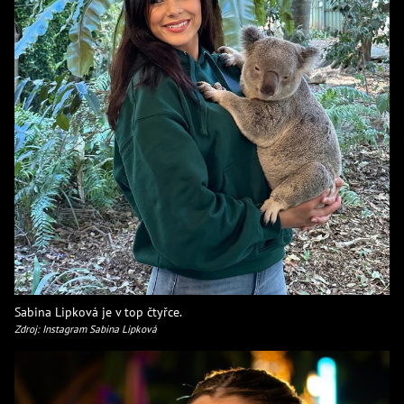
Sabina Lipková je v top čtyřce.
Zdroj: Instagram Sabina Lipková