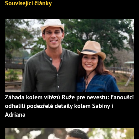
Související články
Záhada kolem vítězů Ruže pre nevestu: Fanoušci
odhalili podezřelé detaily kolem Sabiny i
Adriana