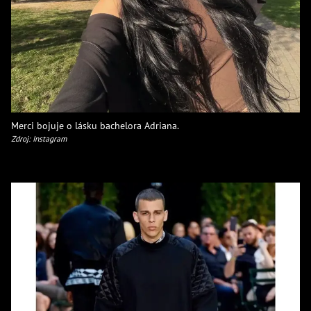
Merci bojuje o lásku bachelora Adriana.
Zdroj: Instagram