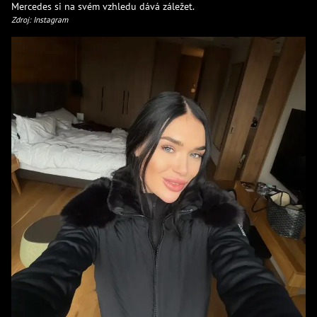
Mercedes si na svém vzhledu dává záležet.
Zdroj: Instagram