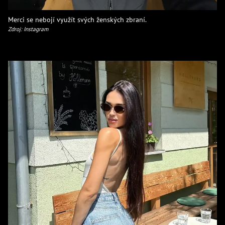
Merci se nebojí využít svých ženských zbraní.
Zdroj: Instagram