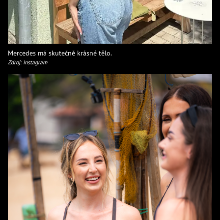
Mercedes má skutečně krásné tělo.
Zdroj: Instagram