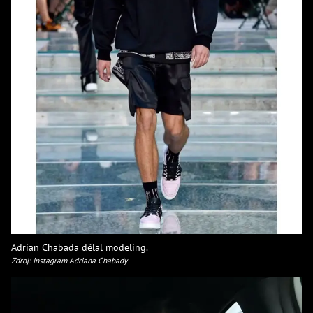
Adrian Chabada dělal modeling.
Zdroj: Instagram Adriana Chabady