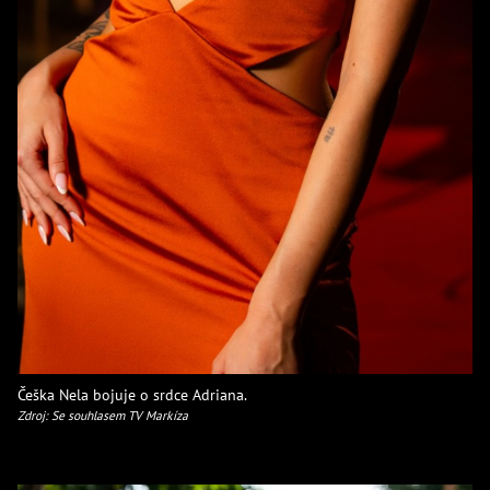
Češka Nela bojuje o srdce Adriana.
Zdroj: Se souhlasem TV Markíza