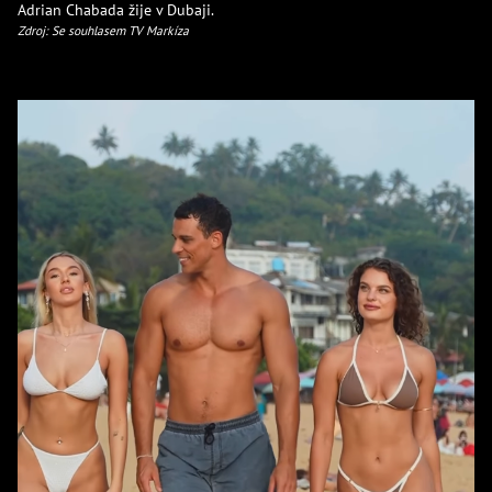
Adrian Chabada žije v Dubaji.
Zdroj: Se souhlasem TV Markíza