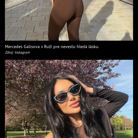
Mercedes Galisova v Ruži pre nevestu hledá lásku.
Zdroj: Instagram