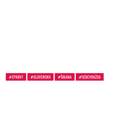
ZPRÁVY
SLOVENSKO
ŠIKANA
SEBEVRAŽDA