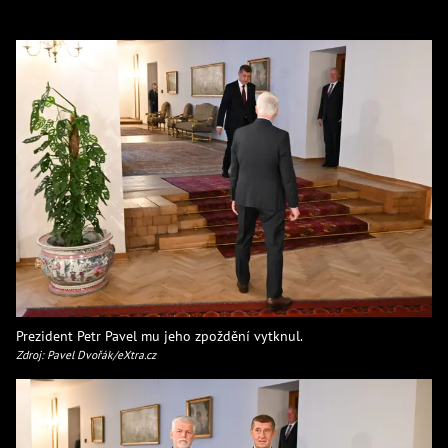
Prezident Petr Pavel mu jeho zpoždění vytknul.
Zdroj: Pavel Dvořák/eXtra.cz