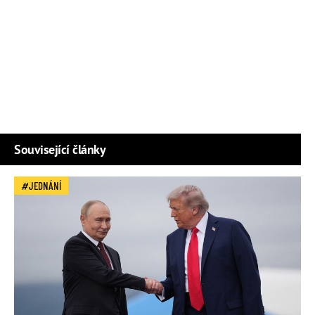
Související články
JEDNÁNÍ