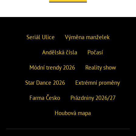
Seriál Ulice
Výměna manželek
Andělská čísla
Počasí
Módní trendy 2026
Reality show
Star Dance 2026
Extrémní proměny
Farma Česko
Prázdniny 2026/27
Houbová mapa