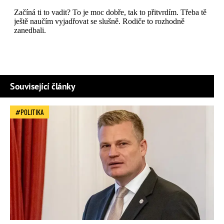
Související články
POLITIKA