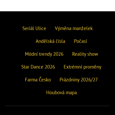
Seriál Ulice
Výměna manželek
Andělská čísla
Počasí
Módní trendy 2026
Reality show
Star Dance 2026
Extrémní proměny
Farma Česko
Prázdniny 2026/27
Houbová mapa