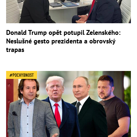
Donald Trump opět potupil Zelenského:
Neslušné gesto prezidenta a obrovský
trapas
POCHYBNOST