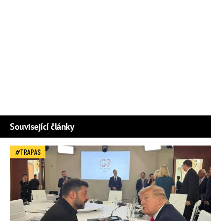
Související články
TRAPAS