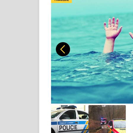
Předchozí