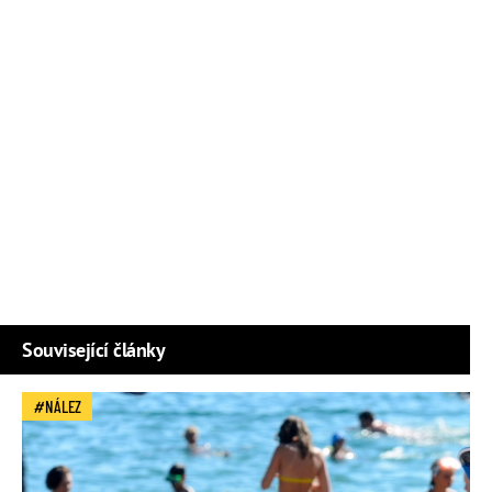
Související články
NÁLEZ