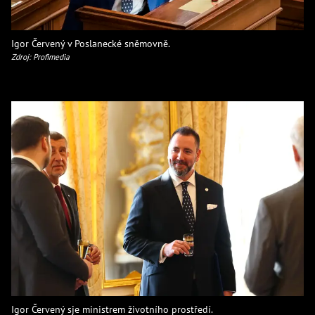
Igor Červený v Poslanecké sněmovně.
Zdroj: Profimedia
Igor Červený sje ministrem životního prostředí.