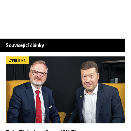
Související články
POLITIKA