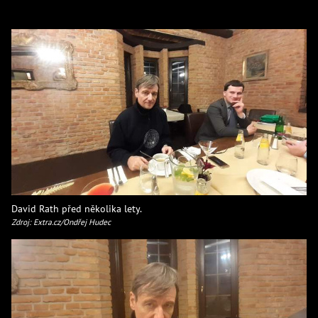
David Rath před několika lety.
Zdroj: Extra.cz/Ondřej Hudec