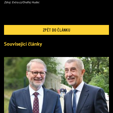
Zdroj: Extra.cz/Ondřej Hudec
ZPĚT DO ČLÁNKU
Související články