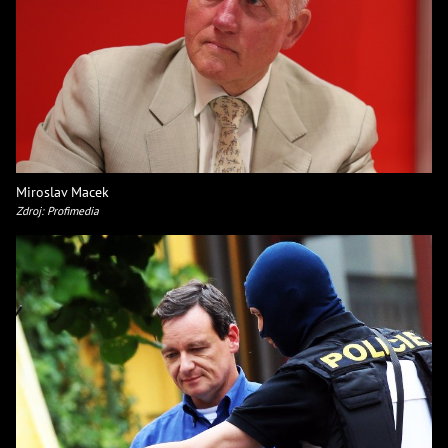
Miroslav Macek
Zdroj: Profimedia