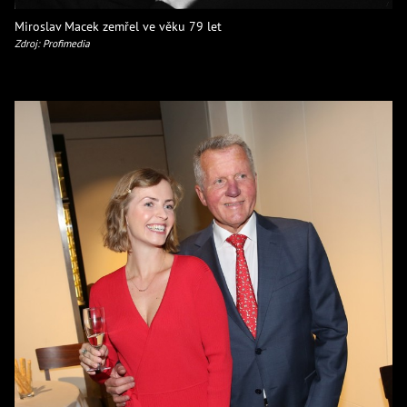
Miroslav Macek zemřel ve věku 79 let
Zdroj: Profimedia