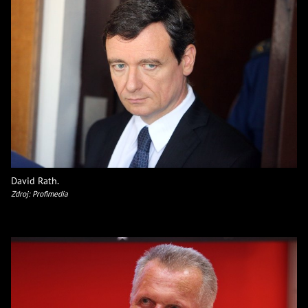
David Rath.
Zdroj: Profimedia