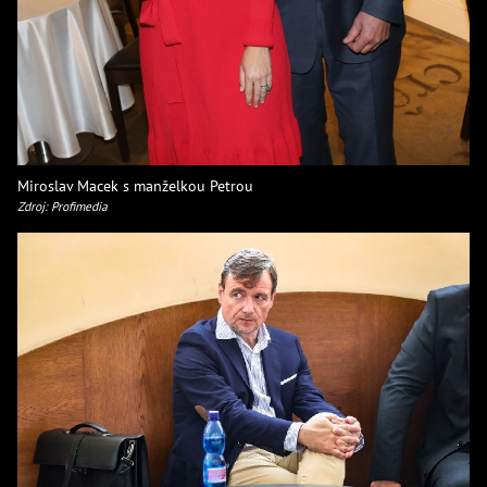
Miroslav Macek s manželkou Petrou
Zdroj: Profimedia