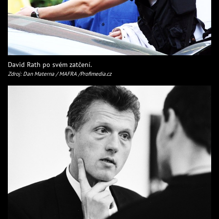
David Rath po svém zatčení.
Zdroj: Dan Materna / MAFRA /Profimedia.cz