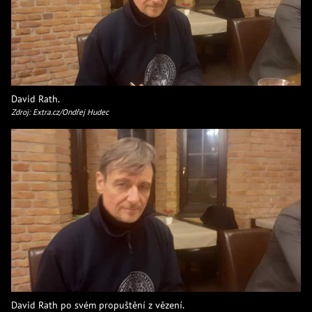
David Rath.
Zdroj: Extra.cz/Ondřej Hudec
David Rath po svém propuštění z vězení.