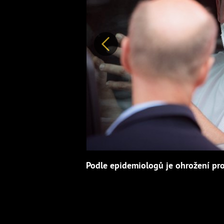
Předchozí
Podle epidemiologů je ohrožení pro