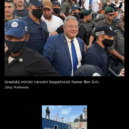
Izraelský ministr národní bezpečnosti Itamar Ben Gvir.
Zdroj: Profimedia