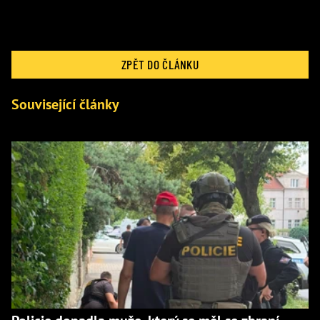
ZPĚT DO ČLÁNKU
Související články