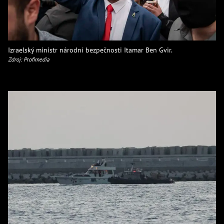
Izraelský ministr národní bezpečnosti Itamar Ben Gvir.
Zdroj: Profimedia