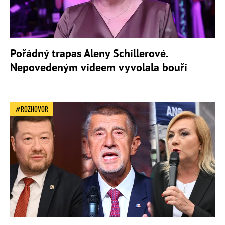
Pořádný trapas Aleny Schillerové.
Nepovedeným videem vyvolala bouři
ROZHOVOR