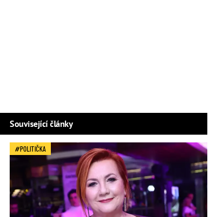
Související články
POLITIČKA