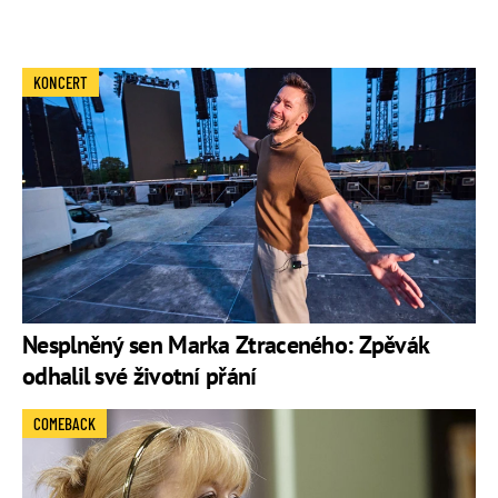
KONCERT
Nesplněný sen Marka Ztraceného: Zpěvák
odhalil své životní přání
COMEBACK