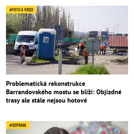
FOTO A VIDEO
Problematická rekonstrukce
Barrandovského mostu se blíží: Objízdné
trasy ale stále nejsou hotové
DOPRAVA