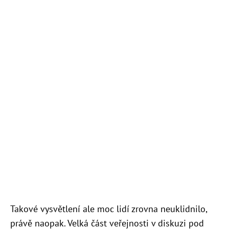
Takové vysvětlení ale moc lidí zrovna neuklidnilo,
právě naopak. Velká část veřejnosti v diskuzi pod