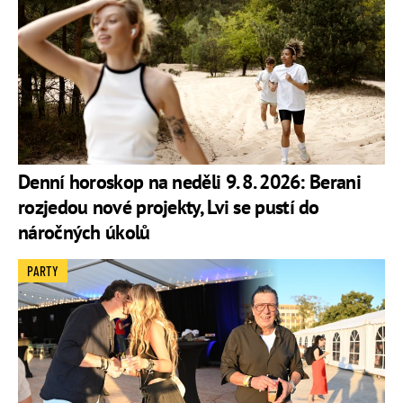
Denní horoskop na neděli 9. 8. 2026: Berani
rozjedou nové projekty, Lvi se pustí do
náročných úkolů
PARTY