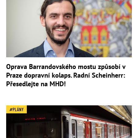
Oprava Barrandovského mostu způsobí v
Praze dopravní kolaps. Radní Scheinherr:
Přesedlejte na MHD!
PLÁNY