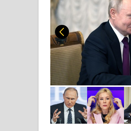
Předchozí