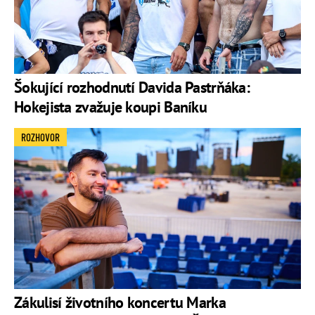
Šokující rozhodnutí Davida Pastrňáka:
Hokejista zvažuje koupi Baníku
ROZHOVOR
Zákulisí životního koncertu Marka