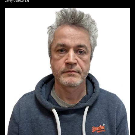
Zdroj: Policie ČR