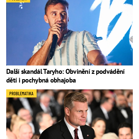
Další skandál Taryho: Obvinění z podvádění
dětí i pochybná obhajoba
PROBLEMATIKA