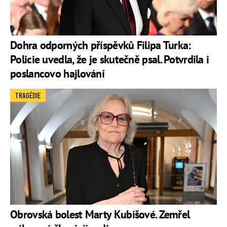
Dohra odporných příspěvků Filipa Turka:
Policie uvedla, že je skutečně psal. Potvrdila i
poslancovo hajlování
TRAGÉDIE
Obrovská bolest Marty Kubišové. Zemřel