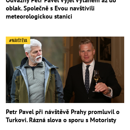
oblak. Společně s Evou navštívili
meteorologickou stanici
NÁVŠTĚVA
Petr Pavel při návštěvě Prahy promluvil o
Turkovi. Rázná slova o sporu s Motoristy