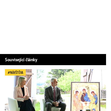
Související články
NÁVŠTĚVA