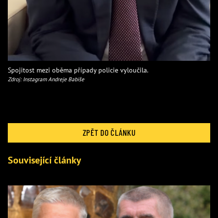
Spojitost mezi oběma případy policie vyloučila.
Zdroj: Instagram Andreje Babiše
ZPĚT DO ČLÁNKU
Související články