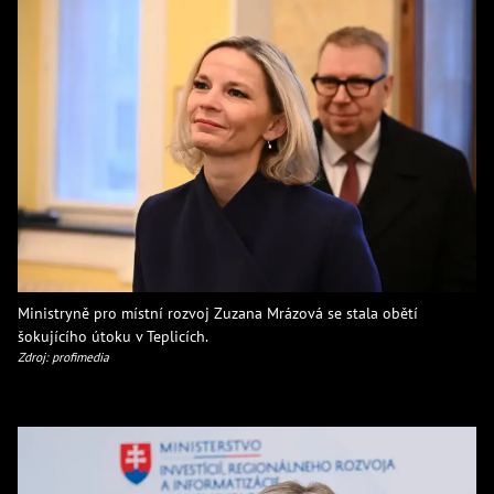
Ministryně pro místní rozvoj Zuzana Mrázová se stala obětí
šokujícího útoku v Teplicích.
Zdroj: profimedia