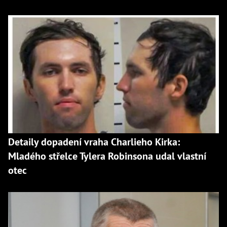
Detaily dopadení vraha Charlieho Kirka:
Mladého střelce Tylera Robinsona udal vlastní
otec