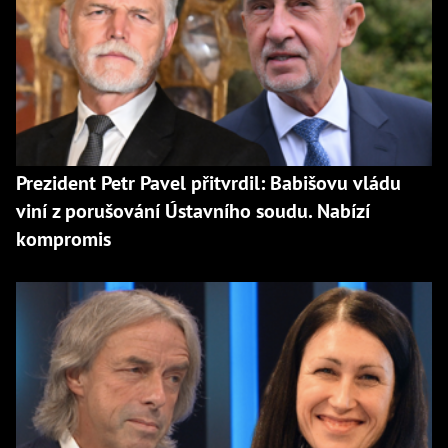
Prezident Petr Pavel přitvrdil: Babišovu vládu
viní z porušování Ústavního soudu. Nabízí
kompromis