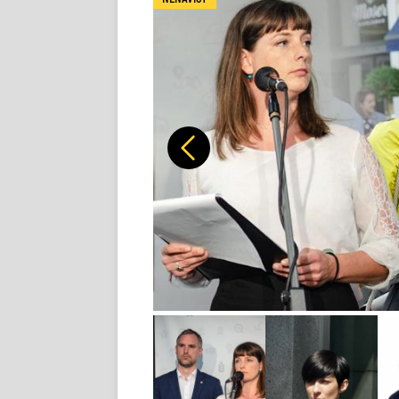
Předchozí