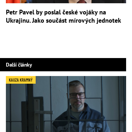
Petr Pavel by poslal české vojáky na
Ukrajinu. Jako součást mírových jednotek
Další články
KAUZA KRAMNÝ