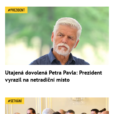
PREZIDENT
Utajená dovolená Petra Pavla: Prezident
vyrazil na netradiční místo
SETKÁNÍ