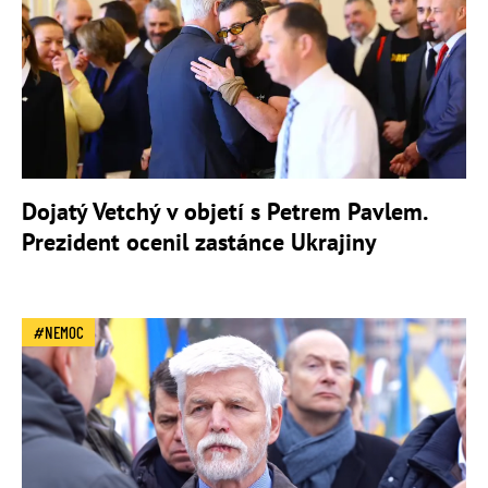
Dojatý Vetchý v objetí s Petrem Pavlem.
Prezident ocenil zastánce Ukrajiny
NEMOC