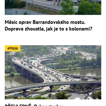
Měsíc oprav Barrandovského mostu.
Doprava zhoustla, jak je to s kolonami?
PRAHA