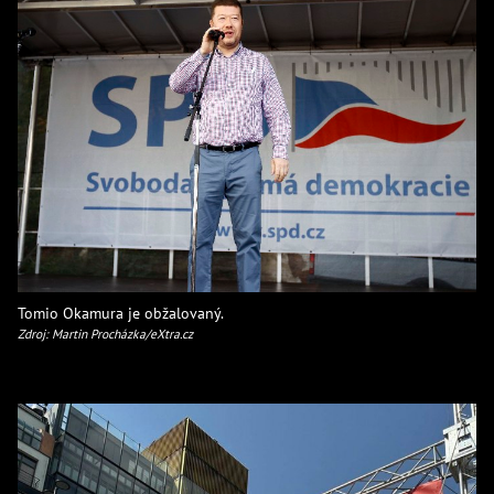
Tomio Okamura je obžalovaný.
Zdroj: Martin Procházka/eXtra.cz