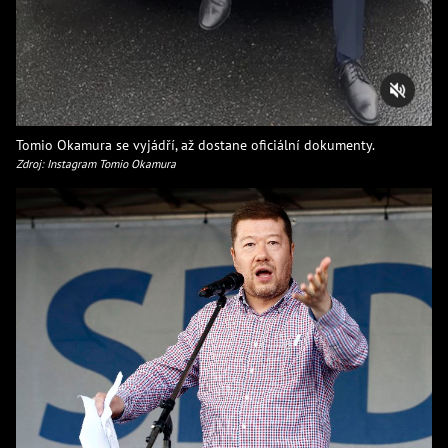
Tomio Okamura se vyjádří, až dostane oficiální dokumenty.
Zdroj: Instagram Tomio Okamura