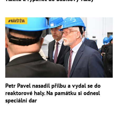
NÁVŠTĚVA
Petr Pavel nasadil přilbu a vydal se do
reaktorové haly. Na památku si odnesl
speciální dar