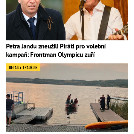
Petra Jandu zneužili Piráti pro volební
kampaň: Frontman Olympicu zuří
DETAILY TRAGÉDIE