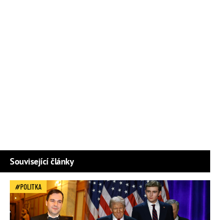
Související články
POLITKA