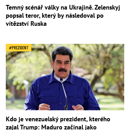
Temný scénář války na Ukrajině. Zelenskyj
popsal teror, který by následoval po
vítězství Ruska
PREZIDENT
Kdo je venezuelský prezident, kterého
zajal Trump: Maduro začínal jako