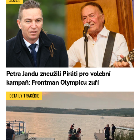
Petra Jandu zneužili Piráti pro volební
kampaň: Frontman Olympicu zuří
DETAILY TRAGÉDIE