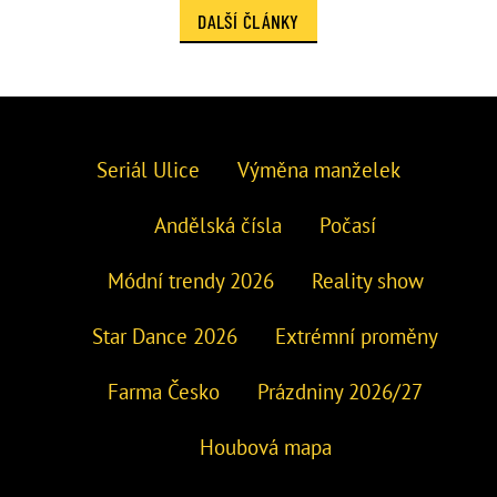
DALŠÍ ČLÁNKY
Seriál Ulice
Výměna manželek
Andělská čísla
Počasí
Módní trendy 2026
Reality show
Star Dance 2026
Extrémní proměny
Farma Česko
Prázdniny 2026/27
Houbová mapa