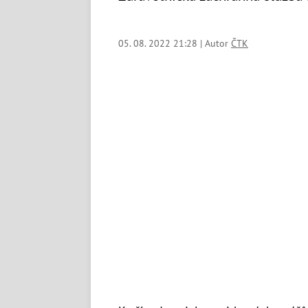
05. 08. 2022 21:28 | Autor
ČTK