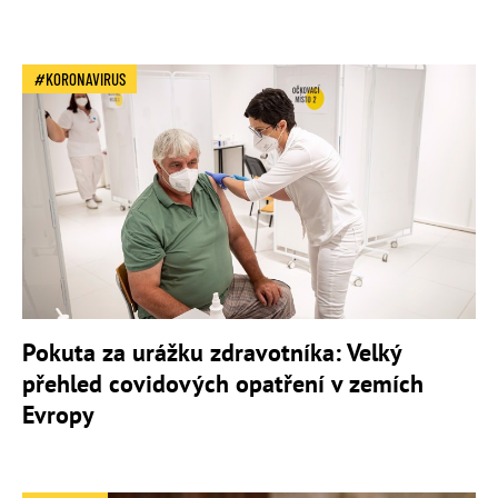
KORONAVIRUS
Pokuta za urážku zdravotníka: Velký
přehled covidových opatření v zemích
Evropy