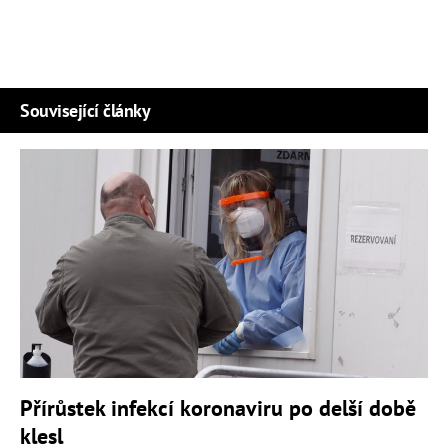
Související články
Přírůstek infekcí koronaviru po delší době
klesl