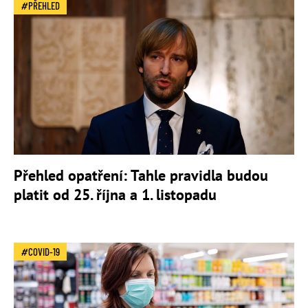
PŘEHLED
Přehled opatření: Tahle pravidla budou
platit od 25. října a 1. listopadu
COVID-19