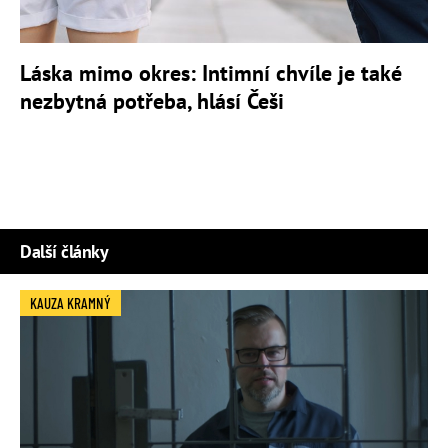
Láska mimo okres: Intimní chvíle je také
nezbytná potřeba, hlásí Češi
Další články
KAUZA KRAMNÝ