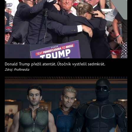
Donald Trump přežil atentát. Útočník vystřelil sedmkrát.
Zdroj: Profimedia