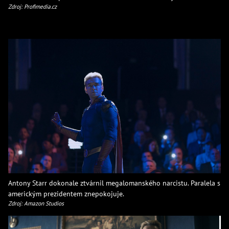
Zdroj: Profimedia.cz
Antony Starr dokonale ztvárnil megalomanského narcistu. Paralela s
americkým prezidentem znepokojuje.
Zdroj: Amazon Studios