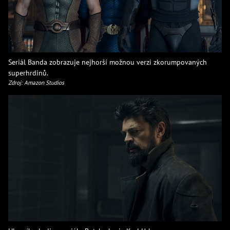
Seriál Banda zobrazuje nejhorší možnou verzi zkorumpovaných
superhrdinů.
Zdroj: Amazon Studios