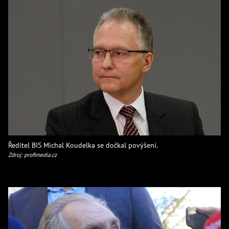
Ředitel BIS Michal Koudelka se dočkal povýšení.
Zdroj: profimedia.cz