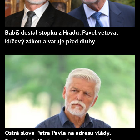
Babiš dostal stopku z Hradu: Pavel vetoval
klíčový zákon a varuje před dluhy
Ostrá slova Petra Pavla na adresu vlády.