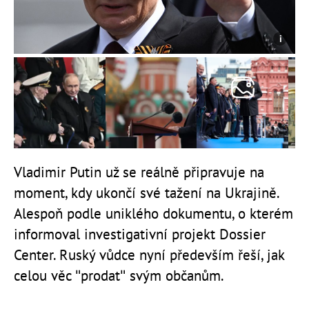
Vladimir Putin už se reálně připravuje na
moment, kdy ukončí své tažení na Ukrajině.
Alespoň podle uniklého dokumentu, o kterém
informoval investigativní projekt Dossier
Center. Ruský vůdce nyní především řeší, jak
celou věc "prodat" svým občanům.