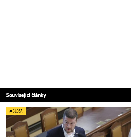
Související články
GLOSA