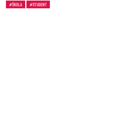
ŠKOLA
STUDENT