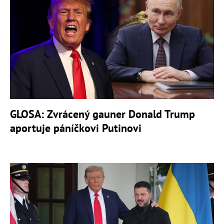
GLOSA: Zvrácený gauner Donald Trump
aportuje páníčkovi Putinovi