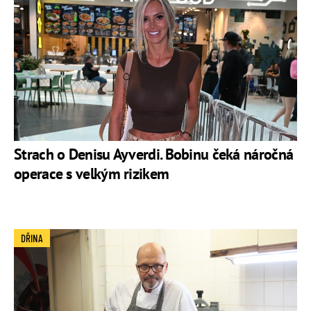
Strach o Denisu Ayverdi. Bobinu čeká náročná
operace s velkým rizikem
DŘINA