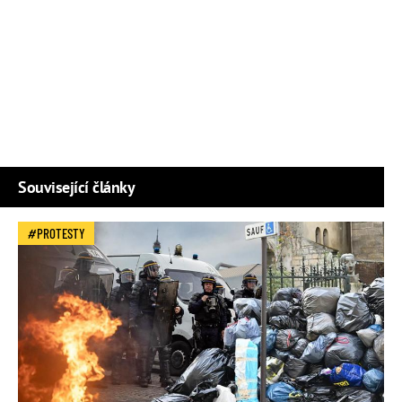
Související články
PROTESTY