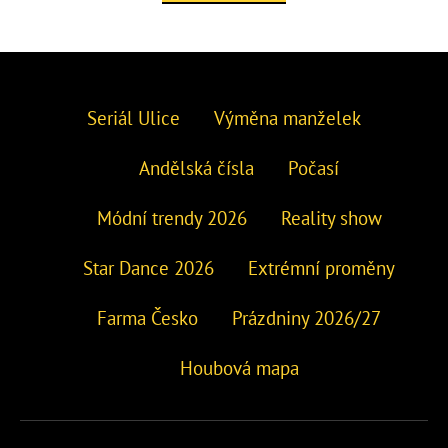
Seriál Ulice
Výměna manželek
Andělská čísla
Počasí
Módní trendy 2026
Reality show
Star Dance 2026
Extrémní proměny
Farma Česko
Prázdniny 2026/27
Houbová mapa