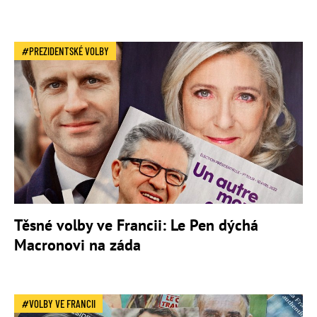
PREZIDENTSKÉ VOLBY
Těsné volby ve Francii: Le Pen dýchá
Macronovi na záda
VOLBY VE FRANCII