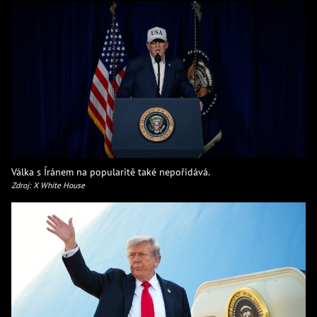
Válka s Íránem na popularitě také nepořidává.
Zdroj: X White House