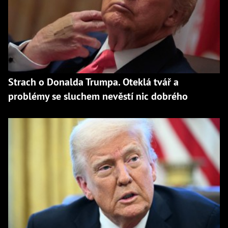
Strach o Donalda Trumpa. Oteklá tvář a
problémy se sluchem nevěstí nic dobrého