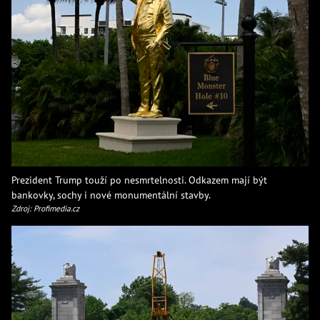
Prezident Trump touží po nesmrtelnosti. Odkazem mají být
bankovky, sochy i nové monumentální stavby.
Zdroj: Profimedia.cz