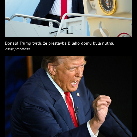
Donald Trump tvrdí, že přestavba Bílého domu byla nutná.
Zdroj: profimedia