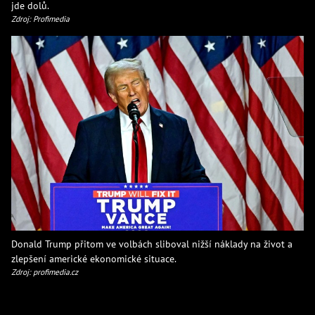
jde dolů.
Zdroj: Profimedia
Donald Trump přitom ve volbách sliboval nižší náklady na život a
zlepšení americké ekonomické situace.
Zdroj: profimedia.cz