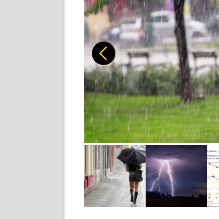
Předchozí